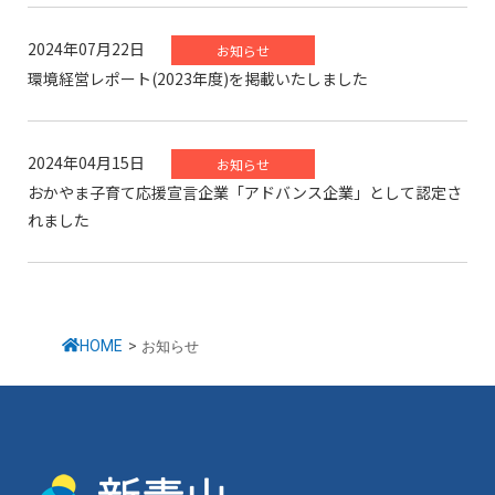
2024年07月22日
お知らせ
環境経営レポート(2023年度)を掲載いたしました
2024年04月15日
お知らせ
おかやま子育て応援宣言企業「アドバンス企業」として認定さ
れました
HOME
>
お知らせ