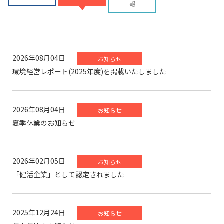
報
2026年08月04日
お知らせ
環境経営レポート(2025年度)を掲載いたしました
2026年08月04日
お知らせ
夏季休業のお知らせ
2026年02月05日
お知らせ
「健活企業」として認定されました
2025年12月24日
お知らせ