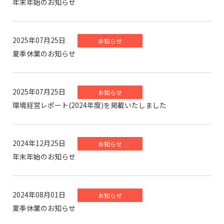
年末年始のお知らせ
2025年07月25日
お知らせ
夏季休業のお知らせ
2025年07月25日
お知らせ
環境経営レポート(2024年度)を掲載いたしました
2024年12月25日
お知らせ
年末年始のお知らせ
2024年08月01日
お知らせ
夏季休業のお知らせ