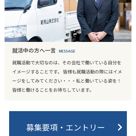
就活中の方へ一言
MESSAGE
就職活動で大切なのは、その会社で働いている自分を
イメージすることです。 皆様も就職活動の際にはイメ
ージをしてみてください・・・私と働いている姿を！
皆様と働けることをお待ちしています。
募集要項・エントリー