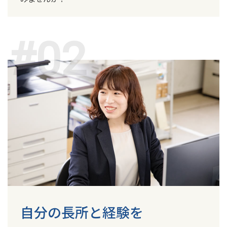
#02
自分の長所と経験を