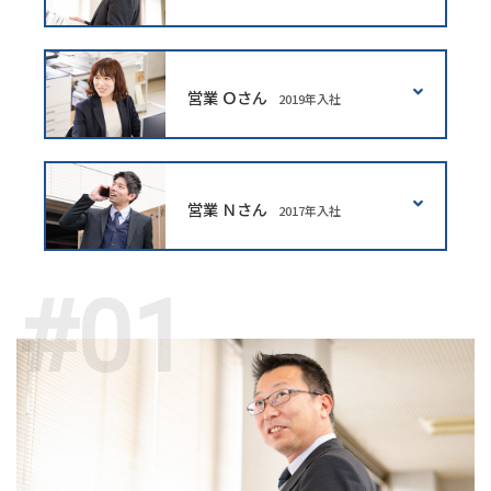
営業 Ｏさん
2019年入社
営業 Ｎさん
2017年入社
#01