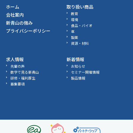
ホーム
取り扱い商品
教育
会社案内
環境
新青山の強み
食品・バイオ
プライバシーポリシー
車
製薬
資源・材料
求人情報
新着情報
先輩の声
お知らせ
数字で見る新青山
セミナー開催情報
研修・福利厚生
製品情報
募集要項