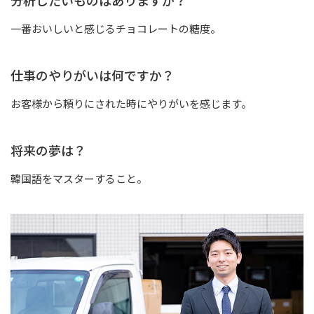
分析したいものはありますか？
一番おいしいと感じるチョコレートの糖度。
仕事のやりがいは何ですか？
お客様から頼りにされた時にやりがいを感じます。
将来の夢は？
韓国語をマスターすること。