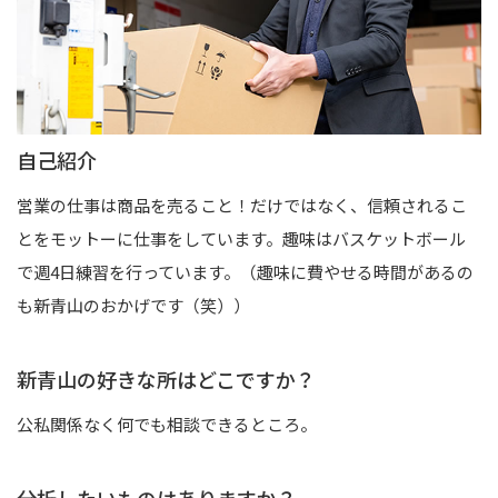
自己紹介
営業の仕事は商品を売ること！だけではなく、信頼されるこ
とをモットーに仕事をしています。趣味はバスケットボール
で週4日練習を行っています。（趣味に費やせる時間があるの
も新青山のおかげです（笑））
新青山の好きな所はどこですか？
公私関係なく何でも相談できるところ。