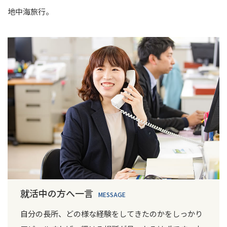
地中海旅行。
就活中の方へ一言
MESSAGE
自分の長所、どの様な経験をしてきたのかをしっかり