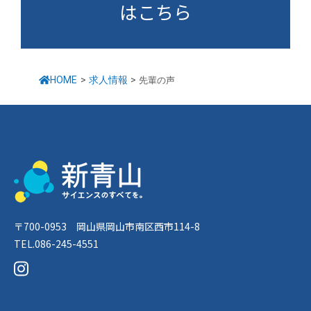
はこちら
HOME
>
求人情報
>
先輩の声
〒700-0953 岡山県岡山市南区西市114-8
TEL.086-245-4551