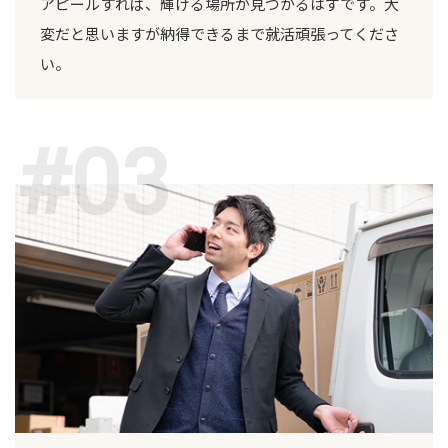
アピールすれば、輝ける場所が見つかるはずです。大
変だと思いますが納得できるまで就活頑張ってくださ
い。
#03