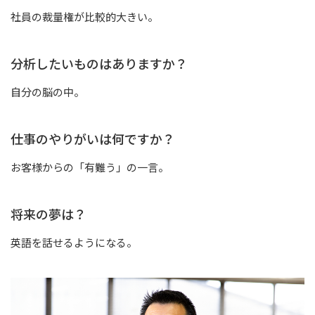
社員の裁量権が比較的大きい。
分析したいものはありますか？
自分の脳の中。
仕事のやりがいは何ですか？
お客様からの「有難う」の一言。
将来の夢は？
英語を話せるようになる。