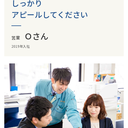
しっかり
アピールしてください
Ｏさん
営業
2019年入社