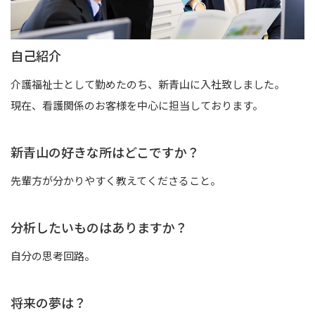
自己紹介
介護福祉士として勤めたのち、新青山に入社致しました。
現在、看護関係のお客様を中心に担当しております。
新青山の好きな所はどこですか？
先輩方が分かりやすく教えてくださること。
分析したいものはありますか？
自分の思考回路。
将来の夢は？