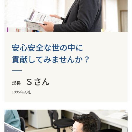
安心安全な世の中に
貢献してみませんか？
Ｓさん
部長
1995年入社