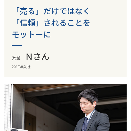
「売る」だけではなく
「信頼」されることを
モットーに
Ｎさん
営業
2017年入社