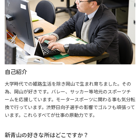
自己紹介
大学時代での姫路生活を除き岡山で生まれ育ちました。その
為、岡山が好きです。バレー、サッカー等地元のスポーツチ
ームを応援しています。モータースポーツに関わる事も気分転
換で行っています。渋野日向子選手の影響でゴルフも頑張って
います。これらすべてが仕事の原動力です。
新青山の好きな所はどこですか？