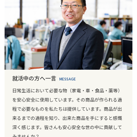
就活中の方へ一言
MESSAGE
日常生活において必要な物（家電・車・食品・薬等）
を安心安全に使用しています。その商品が作られる過
程で必要なものを私たちは提供しています。商品が出
来るまでの過程を知り、出来た商品を手にすると感慨
深く感じます。皆さんも安心安全な世の中に貢献して
みませんか？